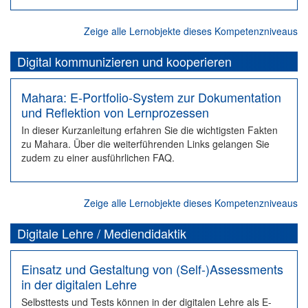
Zeige alle Lernobjekte dieses Kompetenzniveaus
Digital kommunizieren und kooperieren
Mahara: E-Portfolio-System zur Dokumentation
und Reflektion von Lernprozessen
In dieser Kurzanleitung erfahren Sie die wichtigsten Fakten
zu Mahara. Über die weiterführenden Links gelangen Sie
zudem zu einer ausführlichen FAQ.
Zeige alle Lernobjekte dieses Kompetenzniveaus
Digitale Lehre / Mediendidaktik
Einsatz und Gestaltung von (Self-)Assessments
in der digitalen Lehre
Selbsttests und Tests können in der digitalen Lehre als E-