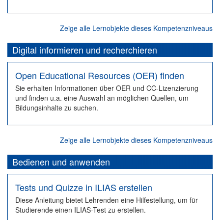
Zeige alle Lernobjekte dieses Kompetenzniveaus
Digital informieren und recherchieren
Open Educational Resources (OER) finden
Sie erhalten Informationen über OER und CC-Lizenzierung
und finden u.a. eine Auswahl an möglichen Quellen, um
Bildungsinhalte zu suchen.
Zeige alle Lernobjekte dieses Kompetenzniveaus
Bedienen und anwenden
Tests und Quizze in ILIAS erstellen
Diese Anleitung bietet Lehrenden eine Hilfestellung, um für
Studierende einen ILIAS-Test zu erstellen.