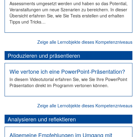
Assessments umgesetzt werden und haben so das Potential,
Veranstaltungen um neue Szenarien zu bereichern. In dieser
Übersicht erfahren Sie, wie Sie Tests erstellen und erhalten
Tipps und Tricks…
Zeige alle Lernobjekte dieses Kompetenzniveaus
Produzieren und präsentieren
Wie vertone ich eine PowerPoint-Präsentation?
In diesem Videotutorial erfahren Sie, wie Sie Ihre PowerPoint
Präsentation direkt im Programm vertonen können.
Zeige alle Lernobjekte dieses Kompetenzniveaus
Analysieren und reflektieren
Allgemeine Empfehlungen im Umgang mit