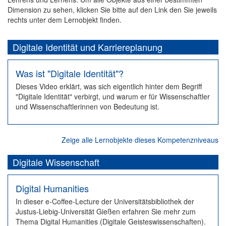
Dimension zu sehen, klicken Sie bitte auf den Link den Sie jeweils
rechts unter dem Lernobjekt finden.
Digitale Identität und Karriereplanung
Was ist "Digitale Identität"?
Dieses Video erklärt, was sich eigentlich hinter dem Begriff
"Digitale Identität" verbirgt, und warum er für Wissenschaftler
und Wissenschaftlerinnen von Bedeutung ist.
Zeige alle Lernobjekte dieses Kompetenzniveaus
Digitale Wissenschaft
Digital Humanities
In dieser e-Coffee-Lecture der Universitätsbibliothek der
Justus-Liebig-Universität Gießen erfahren Sie mehr zum
Thema Digital Humanities (Digitale Geisteswissenschaften).