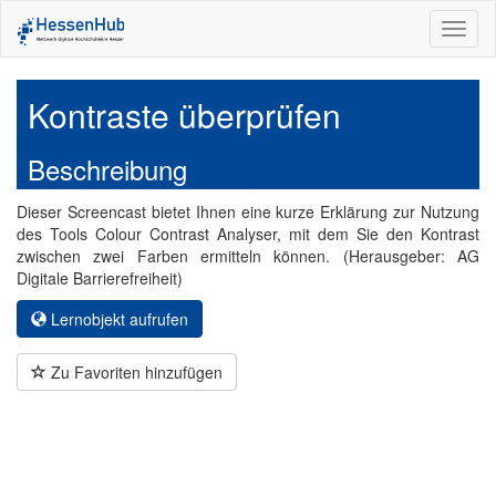
Toggl
naviga
Kontraste überprüfen
Beschreibung
Dieser Screencast bietet Ihnen eine kurze Erklärung zur Nutzung
des Tools Colour Contrast Analyser, mit dem Sie den Kontrast
zwischen zwei Farben ermitteln können. (Herausgeber: AG
Digitale Barrierefreiheit)
Lernobjekt aufrufen
Zu Favoriten hinzufügen