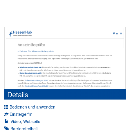
Details
Bedienen und anwenden
Einsteiger*in
Video
,
Webseite
Barrierefreiheit