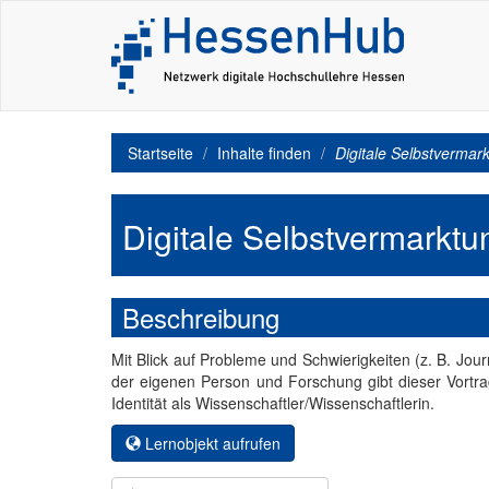
Startseite
Inhalte finden
Digitale Selbstvermar
Digitale Selbstvermarktu
Beschreibung
Mit Blick auf Probleme und Schwierigkeiten (z. B. Jou
der eigenen Person und Forschung gibt dieser Vortrag
Identität als Wissenschaftler/Wissenschaftlerin.
Lernobjekt aufrufen