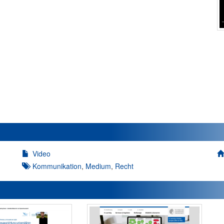
Video
Kommunikation
,
Medium
,
Recht