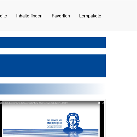
eite
Inhalte finden
Favoriten
Lernpakete