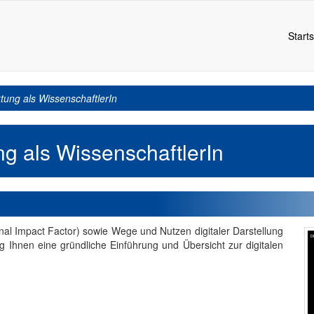
Starts
ktung als WissenschaftlerIn
ng als WissenschaftlerIn
rnal Impact Factor) sowie Wege und Nutzen digitaler Darstellung
 Ihnen eine gründliche Einführung und Übersicht zur digitalen