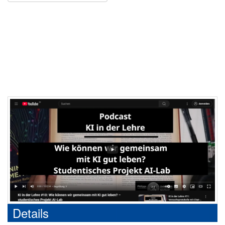
Details