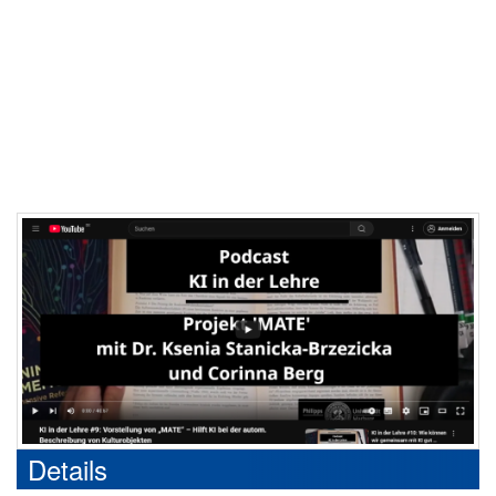
Details