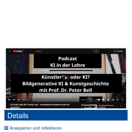
Details
Analysieren und reflektieren