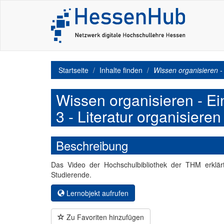
Startseite
Inhalte finden
Wissen organisieren -
Wissen organisieren - Ei
3 - Literatur organisier
Beschreibung
Das Video der Hochschulbibliothek der THM erklär
Studierende.
Lernobjekt aufrufen
Zu Favoriten hinzufügen