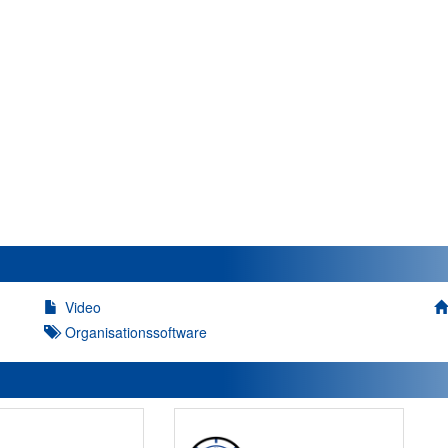
Video
Organisationssoftware