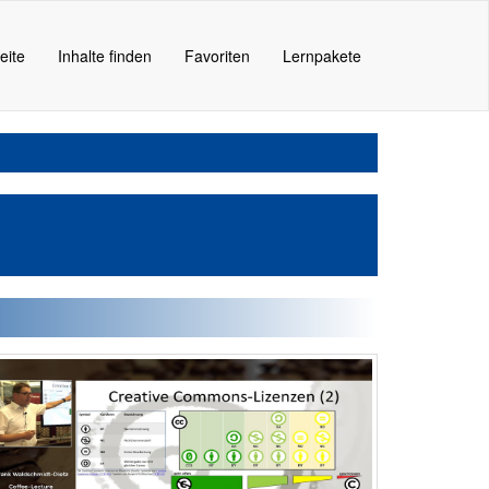
eite
Inhalte finden
Favoriten
Lernpakete