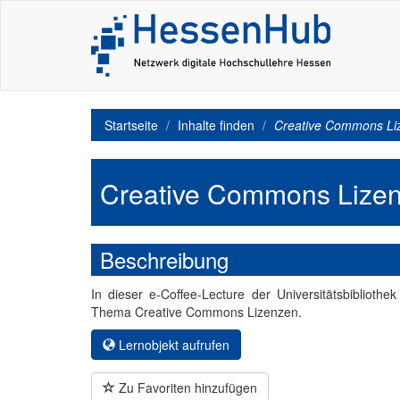
Startseite
Inhalte finden
Creative Commons Li
Creative Commons Lize
Beschreibung
In dieser e-Coffee-Lecture der Universitätsbiblioth
Thema Creative Commons Lizenzen.
Lernobjekt aufrufen
Zu Favoriten hinzufügen