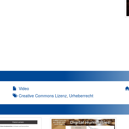
Video
Creative Commons Lizenz
,
Urheberrecht