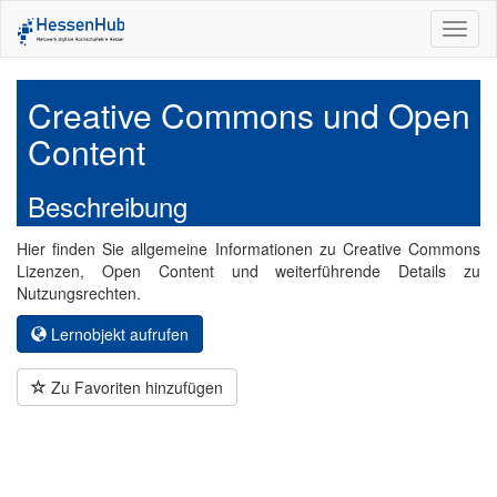
Toggl
naviga
Creative Commons und Open
Content
Beschreibung
Hier finden Sie allgemeine Informationen zu Creative Commons
Lizenzen, Open Content und weiterführende Details zu
Nutzungsrechten.
Lernobjekt aufrufen
Zu Favoriten hinzufügen