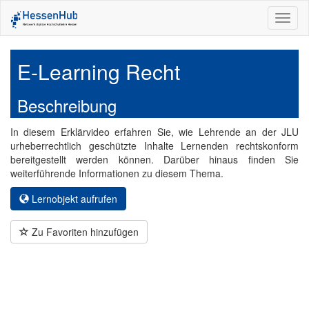
Toggl
naviga
E-Learning Recht
Beschreibung
In diesem Erklärvideo erfahren Sie, wie Lehrende an der JLU
urheberrechtlich geschützte Inhalte Lernenden rechtskonform
bereitgestellt werden können. Darüber hinaus finden Sie
weiterführende Informationen zu diesem Thema.
Lernobjekt aufrufen
Zu Favoriten hinzufügen