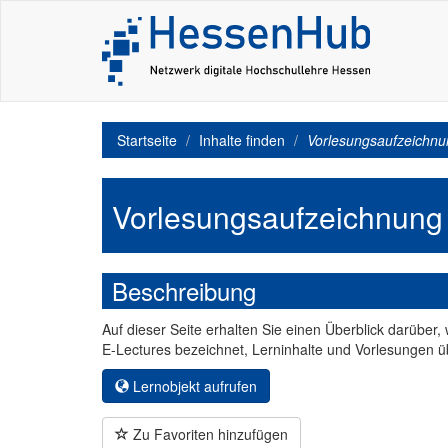
Startseite
Inhalte finden
Vorlesungsaufzeichnu
Vorlesungsaufzeichnung
Beschreibung
Auf dieser Seite erhalten Sie einen Überblick darüber,
E-Lectures bezeichnet, Lerninhalte und Vorlesungen ü
Lernobjekt aufrufen
Zu Favoriten hinzufügen