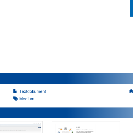
Textdokument
Medium