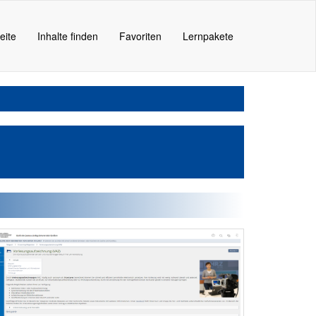
eite
Inhalte finden
Favoriten
Lernpakete