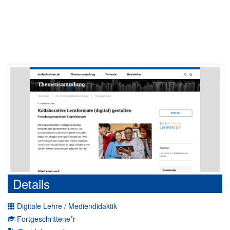
Details
Digitale Lehre / Mediendidaktik
Fortgeschrittene*r