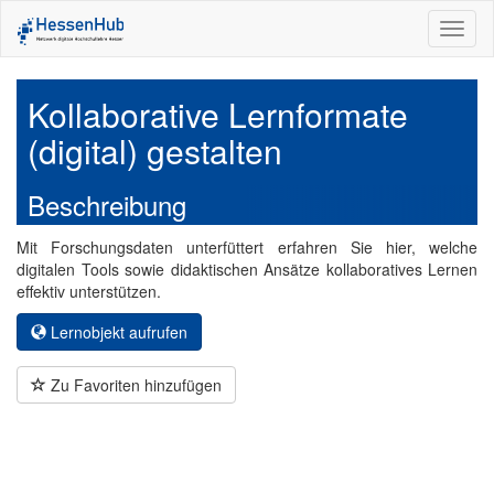
Toggl
naviga
Kollaborative Lernformate
(digital) gestalten
Beschreibung
Mit Forschungsdaten unterfüttert erfahren Sie hier, welche
digitalen Tools sowie didaktischen Ansätze kollaboratives Lernen
effektiv unterstützen.
Lernobjekt aufrufen
Zu Favoriten hinzufügen