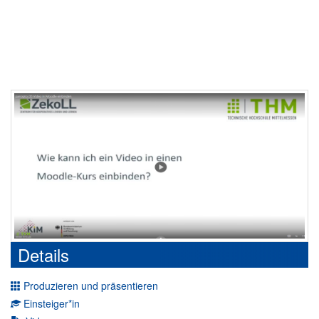
Details
Produzieren und präsentieren
Einsteiger*in