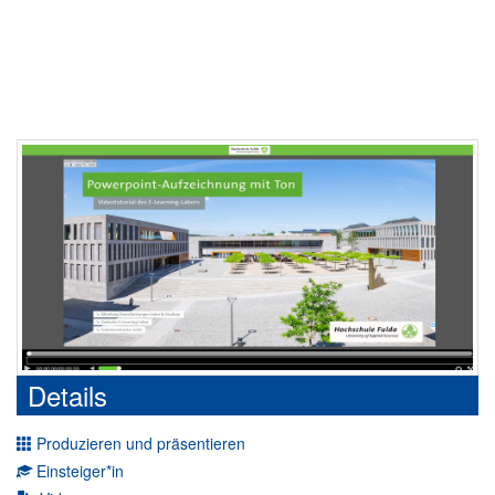
Details
Produzieren und präsentieren
Einsteiger*in