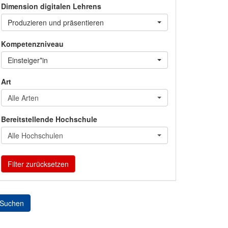
Dimension digitalen Lehrens
Produzieren und präsentieren
Kompetenzniveau
Einsteiger*in
Art
Alle Arten
Bereitstellende Hochschule
Alle Hochschulen
Filter zurücksetzen
Suchen