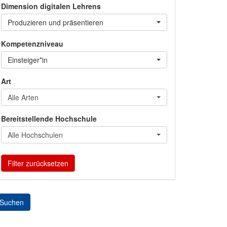
Dimension digitalen Lehrens
Produzieren und präsentieren
Kompetenzniveau
Einsteiger*in
Art
Alle Arten
Bereitstellende Hochschule
Alle Hochschulen
Filter zurücksetzen
Suchen